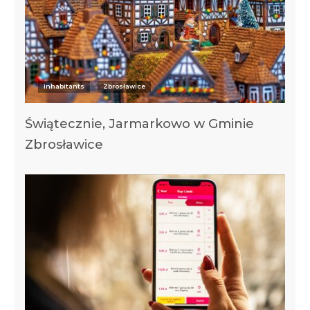
Inhabitants
Zbrosławice
Świątecznie, Jarmarkowo w Gminie
Zbrosławice