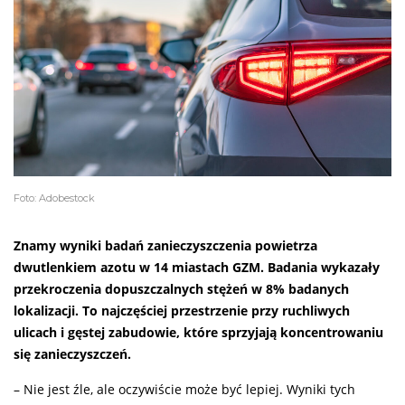
Foto: Adobestock
Znamy wyniki badań zanieczyszczenia powietrza
dwutlenkiem azotu w 14 miastach GZM. Badania wykazały
przekroczenia dopuszczalnych stężeń w 8% badanych
lokalizacji. To najczęściej przestrzenie przy ruchliwych
ulicach i gęstej zabudowie, które sprzyjają koncentrowaniu
się zanieczyszczeń.
– Nie jest źle, ale oczywiście może być lepiej. Wyniki tych