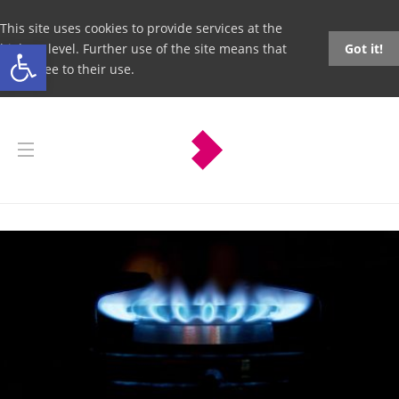
This site uses cookies to provide services at the
Open toolbar
highest level. Further use of the site means that
Got it!
you agree to their use.