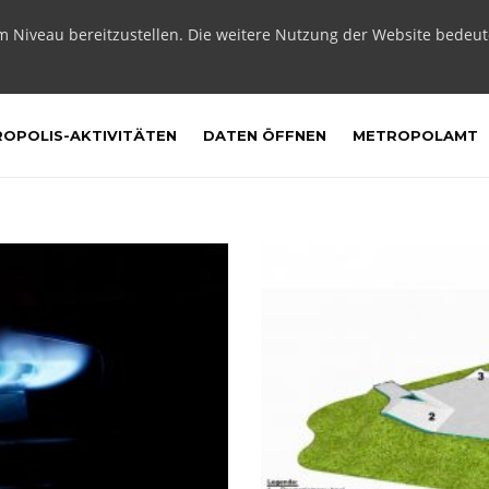
m Niveau bereitzustellen. Die weitere Nutzung der Website bedeu
OPOLIS-AKTIVITÄTEN
DATEN ÖFFNEN
METROPOLAMT