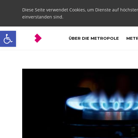
Diese Seite verwendet Cookies, um Dienste auf höchste
einverstanden sind.
Open toolbar
ÜBER DIE METROPOLE
METR