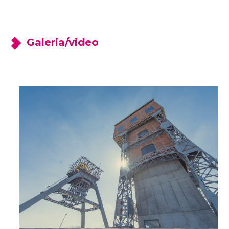
Galeria/video