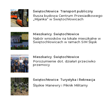
Świętochłowice
,
Transport publiczny
Rusza budowa Centrum Przesiadkowego
„Mijanka” w Świętochłowicach
Mieszkańcy
,
Świętochłowice
Nabór wniosków na lokale mieszkalne w
Świętochłowicach w ramach SIM Śląsk
Mieszkańcy
,
Świętochłowice
Porozumienie dot. działań przeciwko
przemocy
Świętochłowice
,
Turystyka i Rekreacja
Śląskie Manewry i Piknik Militarny