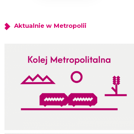
Aktualnie w Metropolii