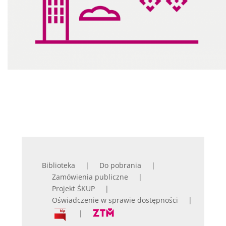
Biblioteka
Do pobrania
Zamówienia publiczne
Projekt ŚKUP
Oświadczenie w sprawie dostępności