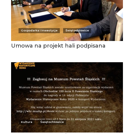
Gospodarka i Inwestycje
Świętochłowice
Umowa na projekt hali podpisana
Kultura
Świętochłowice