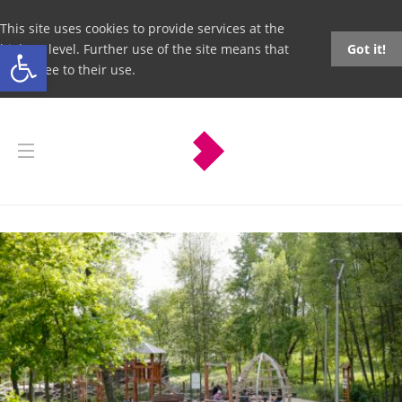
This site uses cookies to provide services at the
Open toolbar
highest level. Further use of the site means that
Got it!
you agree to their use.