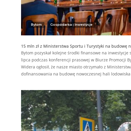
Bytom
Gospodarka i Inwestycje
15 mln zł z Ministerstwa Sportu i Turystyki na budowę 
Bytom pozyskał kolejne środki finansowe na inwestycje s
lipca podczas konferencji prasowej w Biurze Promocji B
Widera ogłosił, że nasze miasto otrzymało z Ministerstwa
dofinansowania na budowę nowoczesnej hali lodowiska 