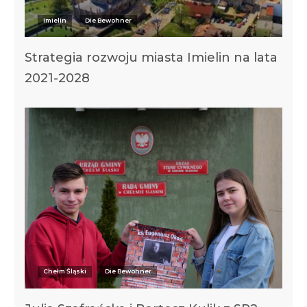
Imielin
Die Bewohner
Strategia rozwoju miasta Imielin na lata
2021-2028
Chełm Śląski
Die Bewohner