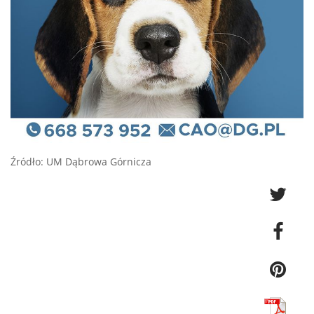
Źródło: UM Dąbrowa Górnicza