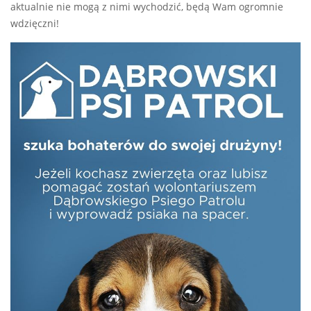
aktualnie nie mogą z nimi wychodzić, będą Wam ogromnie
wdzięczni!