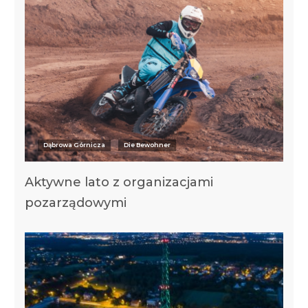
Dąbrowa Górnicza
Die Bewohner
Aktywne lato z organizacjami
pozarządowymi