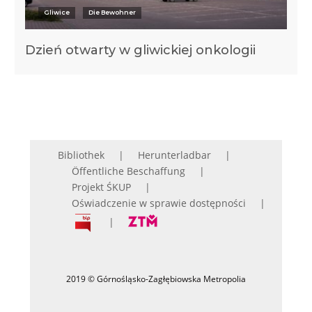
Gliwice
Die Bewohner
Dzień otwarty w gliwickiej onkologii
Bibliothek
Herunterladbar
Öffentliche Beschaffung
Projekt ŚKUP
Oświadczenie w sprawie dostępności
2019 © Górnośląsko-Zagłębiowska Metropolia