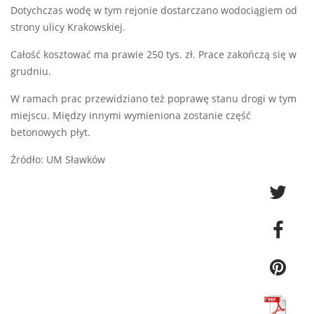
Dotychczas wodę w tym rejonie dostarczano wodociągiem od
strony ulicy Krakowskiej.
Całość kosztować ma prawie 250 tys. zł. Prace zakończą się w
grudniu.
W ramach prac przewidziano też poprawę stanu drogi w tym
miejscu. Między innymi wymieniona zostanie część
betonowych płyt.
Źródło: UM Sławków