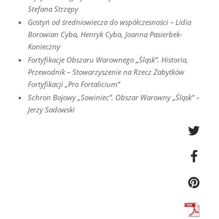
Stefana Strzępy
Gostyń od średniowiecza do współczesności – Lidia
Borowian Cyba, Henryk Cyba, Joanna Pasierbek-
Konieczny
Fortyfikacje Obszaru Warownego „Śląsk”. Historia,
Przewodnik – Stowarzyszenie na Rzecz Zabytków
Fortyfikacji „Pro Fortalicium”
Schron Bojowy „Sowiniec”. Obszar Warowny „Śląsk” –
Jerzy Sadowski