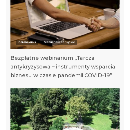
Coronavirus
Siemianowice Śląskie
Bezpłatne webinarium „Tarcza
antykryzysowa – instrumenty wsparcia
biznesu w czasie pandemii COVID-19”