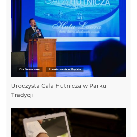
Die Bewohner
Siemianowice Śląskie
Uroczysta Gala Hutnicza w Parku
Tradycji