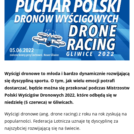
Wyścigi dronowe to młoda i bardzo dynamicznie rozwijającą
się dyscypliną sportu. O tym, jak wielu emocji potrafi
dostarczać, będzie można się przekonać podczas Mistrzostw
Polski Wyścigów Dronowych 2022, które odbędą się w
niedzielę (5 czerwca) w Gliwicach.
Wyścigi dronowe (ang. drone racing) z roku na rok zyskują na
popularności. Federacja Lotnicza uznaje tę dyscyplinę za
najszybciej rozwijającą się na świecie.