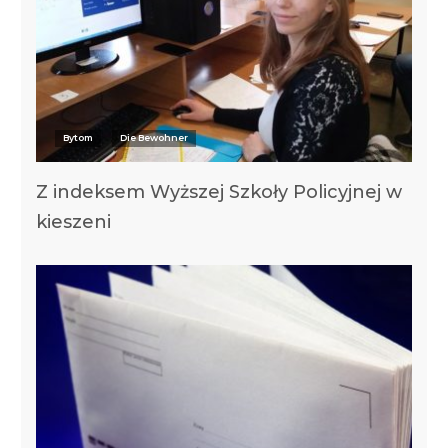
Bytom
Die Bewohner
Z indeksem Wyższej Szkoły Policyjnej w
kieszeni