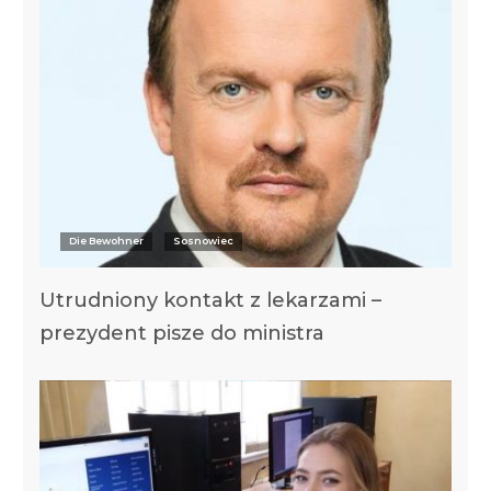
Die Bewohner
Sosnowiec
Utrudniony kontakt z lekarzami –
prezydent pisze do ministra