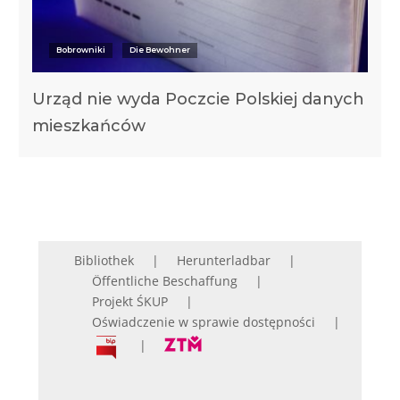
Bobrowniki
Die Bewohner
Urząd nie wyda Poczcie Polskiej danych
mieszkańców
Bibliothek
Herunterladbar
Öffentliche Beschaffung
Projekt ŚKUP
Oświadczenie w sprawie dostępności