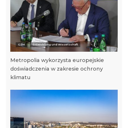
GZM
Entwicklung und Wissenschaft
Metropolia wykorzysta europejskie
doświadczenia w zakresie ochrony
klimatu