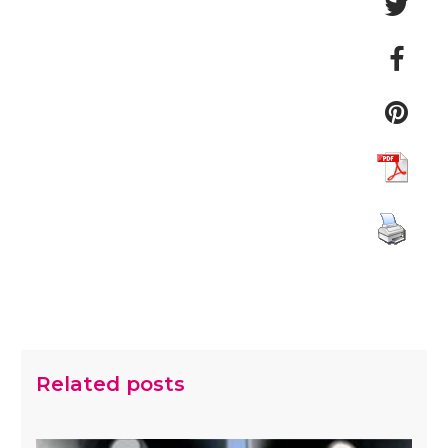
Related posts