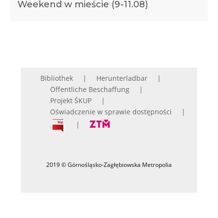
Weekend w mieście (9-11.08)
Bibliothek
Herunterladbar
Öffentliche Beschaffung
Projekt ŚKUP
Oświadczenie w sprawie dostępności
2019 © Górnośląsko-Zagłębiowska Metropolia