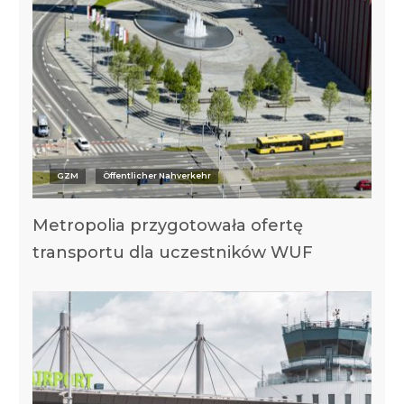
GZM
Öffentlicher Nahverkehr
Metropolia przygotowała ofertę
transportu dla uczestników WUF