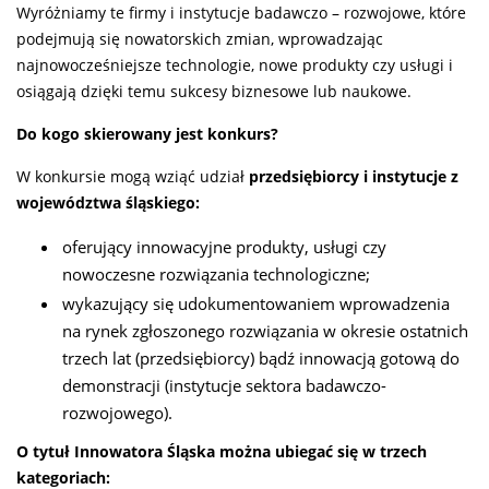
Wyróżniamy te firmy i instytucje badawczo – rozwojowe, które
podejmują się nowatorskich zmian, wprowadzając
najnowocześniejsze technologie, nowe produkty czy usługi i
osiągają dzięki temu sukcesy biznesowe lub naukowe.
Do kogo skierowany jest konkurs?
W konkursie mogą wziąć udział
przedsiębiorcy i instytucje z
województwa śląskiego:
oferujący innowacyjne produkty, usługi czy
nowoczesne rozwiązania technologiczne;
wykazujący się udokumentowaniem wprowadzenia
na rynek zgłoszonego rozwiązania w okresie ostatnich
trzech lat (przedsiębiorcy) bądź innowacją gotową do
demonstracji (instytucje sektora badawczo-
rozwojowego).
O tytuł Innowatora Śląska można ubiegać się w trzech
kategoriach: