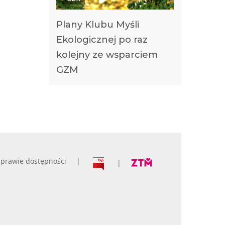
Plany Klubu Myśli
Ekologicznej po raz
kolejny ze wsparciem
GZM
prawie dostępności