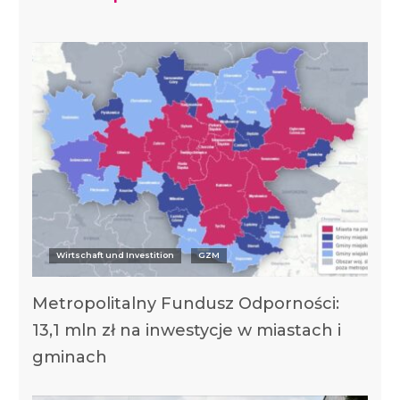
Wirtschaft und Investition
GZM
Metropolitalny Fundusz Odporności:
13,1 mln zł na inwestycje w miastach i
gminach