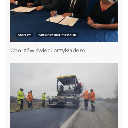
Chorzów
Wirtschaft und Investition
Chorzów świeci przykładem