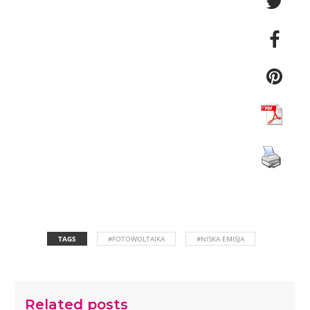
TAGS
#FOTOWOLTAIKA
#NISKA EMISJA
Related posts