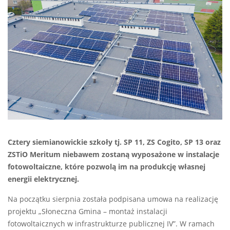
Cztery siemianowickie szkoły tj. SP 11, ZS Cogito, SP 13 oraz
ZSTiO Meritum niebawem zostaną wyposażone w instalacje
fotowoltaiczne, które pozwolą im na produkcję własnej
energii elektrycznej.
Na początku sierpnia została podpisana umowa na realizację
projektu „Słoneczna Gmina – montaż instalacji
fotowoltaicznych w infrastrukturze publicznej IV”. W ramach