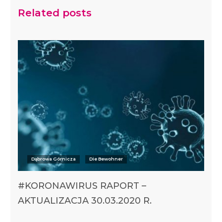
Related posts
Dąbrowa Górnicza
Die Bewohner
#KORONAWIRUS RAPORT –
AKTUALIZACJA 30.03.2020 R.