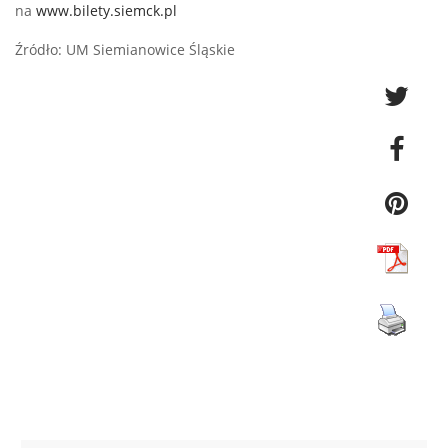
na
www.bilety.siemck.pl
Źródło: UM Siemianowice Śląskie