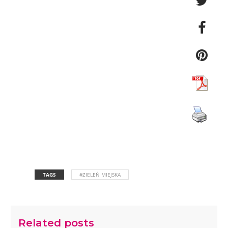
TAGS
#ZIELEŃ MIEJSKA
Related posts