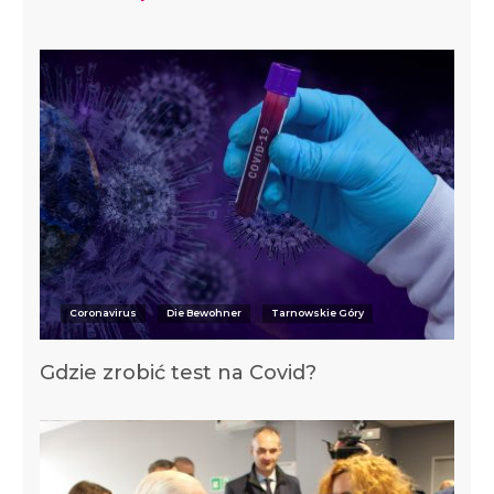
Coronavirus
Die Bewohner
Tarnowskie Góry
Gdzie zrobić test na Covid?