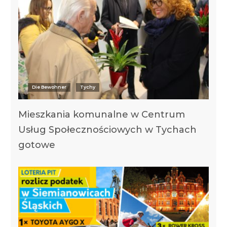
Die Bewohner
Tychy
Mieszkania komunalne w Centrum
Usług Społecznościowych w Tychach
gotowe