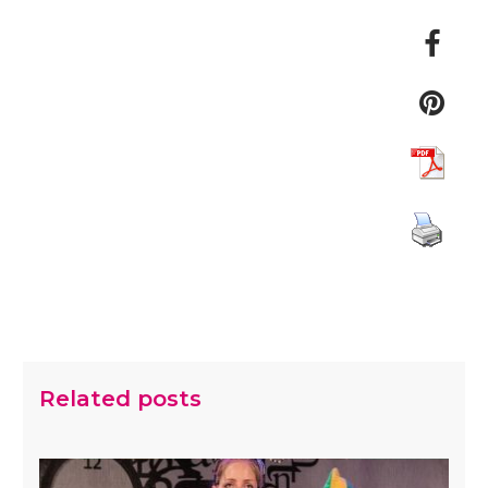
Related posts