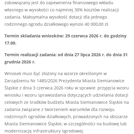
zobowiązany jest do zapewnienia finansowego wkładu
własnego w wysokości co najmniej 30% kosztów realizacji
zadania. Maksymalna wysokość dotacji dla jednego
rodzinnego ogrodu działkowego wynosi 40 000,00 zł.
Termin składania wniosków: 29 czerwca 2026 r. do godziny
17.00.
Termin realizacji zadania: od dnia 27 lipca 2026 r. do dnia 31
grudnia 2026 r.
Wniosek musi być złożony na wzorze określonym w
Zarządzeniu Nr 1485/2026 Prezydenta Miasta Siemianowice
Śląskie z dnia 3 czerwca 2026 roku w sprawie: przyjęcia wzoru
wniosku i wzoru sprawozdania dotyczących udzielania dotacji
celowych ze środków budżetu Miasta Siemianowice Śląskie na
zadania związane z tworzeniem warunków dla rozwoju
rodzinnych ogrodów działkowych, prowadzonych na obszarze
Miasta Siemianowice Śląskie, w szczególności na budowę lub
modernizację infrastruktury ogrodowej.