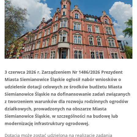
3 czerwca 2026 r. Zarządzeniem Nr 1486/2026 Prezydent
Miasta Siemianowice Śląskie ogłosił nabór wniosków o
udzielenie dotacji celowych ze środków budżetu Miasta
Siemianowice Śląskie na dofinansowanie zadań związanych
z tworzeniem warunków dla rozwoju rodzinnych ogrodów
działkowych, prowadzonych na obszarze Miasta
Siemianowice Śląskie, w szczególności na budowę lub
modernizację infrastruktury ogrodowej.
Dotacja może zostać udzielona na realizację zadania