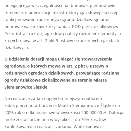
polegającego w szczególności na: budowie, przebudowie,
remoncie, modernizacji infrastruktury ogrodowej służącej
funkcjonowaniu rodzinnego ogrodu działkowego oraz
poprawie warunków korzystania z ROD przez działkowców.
Przez infrastrukturę ogrodową należy rozumieć elementy, o
których mowa w art. 2 pkt 9 ustawy o rodzinnych ogrodach
działkowych.
O udzielenie dotacji mogą ubiegać się stowarzyszenia
ogrodowe, o których mowa w art. 2 pkt 6 ustawy o
rodzinnych ogrodach działkowych, prowadzące rodzinne
ogrody działkowe zlokalizowane na terenie Miasta
Siemianowice Śląskie.
Na realizację zadań objętych niniejszym naborem
zabezpieczono w budżecie Miasta Siemianowice Śląskie na
2026 rok środki finansowe w wysokości 200 000,00 zł. Dotacja
może zostać udzielona w wysokości do 70% kosztów
kwalifikowanych realizacji zadania. Wnioskodawca