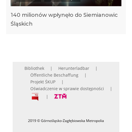
140 milionów wpłynęło do Siemianowic
Śląskich
Bibliothek
Herunterladbar
Öffentliche Beschaffung
Projekt ŚKUP
Oświadczenie w sprawie dostępności
2019 © Górnośląsko-Zagłębiowska Metropolia