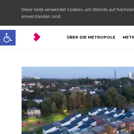
Diese Seite verwendet Cookies, um Dienste auf höchste
einverstanden sind.
Open toolbar
ÜBER DIE METROPOLE
METR