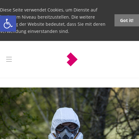
Diese Seite verwendet Cookies, um Dienste auf
Open toolbar
höchstem Niveau bereitzustellen. Die weitere
Got it!
Nutzung der Website bedeutet, dass Sie mit deren
Verwendung einverstanden sind.