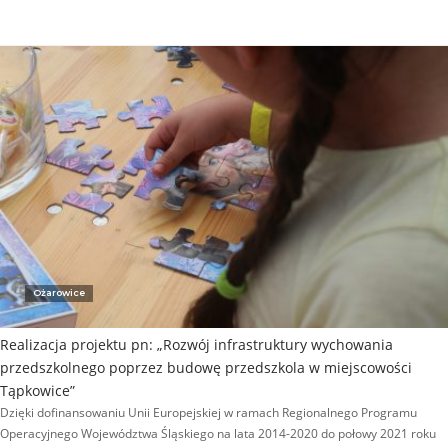
Ożarowice
Realizacja projektu pn: „Rozwój infrastruktury wychowania
przedszkolnego poprzez budowę przedszkola w miejscowości
Tąpkowice”
Dzięki dofinansowaniu Unii Europejskiej w ramach Regionalnego Programu
Operacyjnego Województwa Śląskiego na lata 2014-2020 do połowy 2021 roku