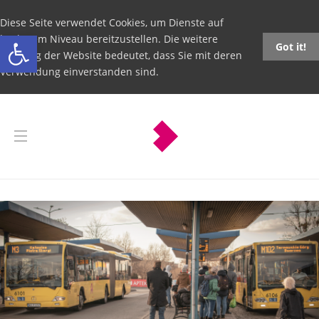
Diese Seite verwendet Cookies, um Dienste auf
Open toolbar
höchstem Niveau bereitzustellen. Die weitere
Got it!
Nutzung der Website bedeutet, dass Sie mit deren
Verwendung einverstanden sind.