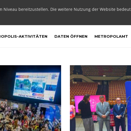
m Niveau bereitzustellen. Die weitere Nutzung der Website bedeu
OPOLIS-AKTIVITÄTEN
DATEN ÖFFNEN
METROPOLAMT