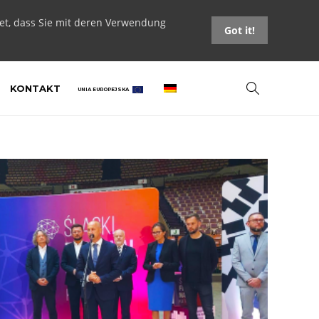
tet, dass Sie mit deren Verwendung
Got it!
KONTAKT
UNIA EUROPEJSKA