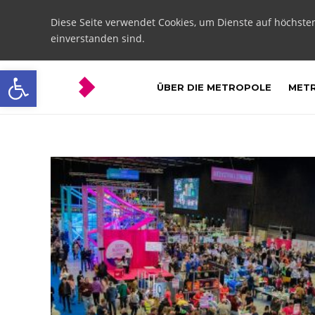
Diese Seite verwendet Cookies, um Dienste auf höchste
einverstanden sind.
Open toolbar
ÜBER DIE METROPOLE
METR