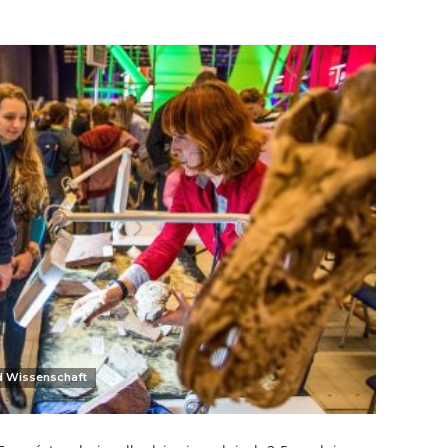
d Wissenschaft