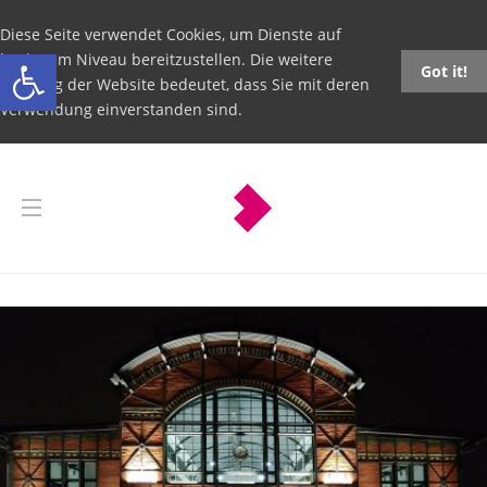
Diese Seite verwendet Cookies, um Dienste auf
Open toolbar
höchstem Niveau bereitzustellen. Die weitere
Got it!
Nutzung der Website bedeutet, dass Sie mit deren
Verwendung einverstanden sind.