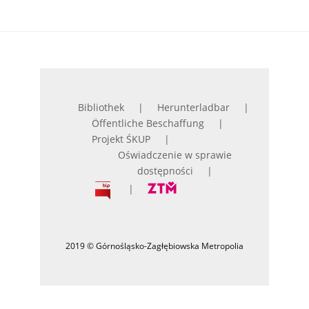
Bibliothek
Herunterladbar
Öffentliche Beschaffung
Projekt ŚKUP
Oświadczenie w sprawie
dostępności
2019 © Górnośląsko-Zagłębiowska Metropolia