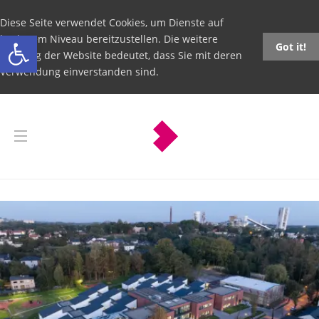
Diese Seite verwendet Cookies, um Dienste auf
Open toolbar
höchstem Niveau bereitzustellen. Die weitere
Got it!
Nutzung der Website bedeutet, dass Sie mit deren
Verwendung einverstanden sind.