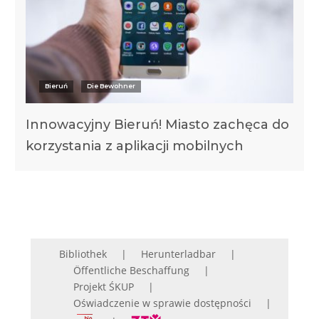
Bieruń
Die Bewohner
Innowacyjny Bieruń! Miasto zachęca do
korzystania z aplikacji mobilnych
Bibliothek
Herunterladbar
Öffentliche Beschaffung
Projekt ŚKUP
Oświadczenie w sprawie dostępności