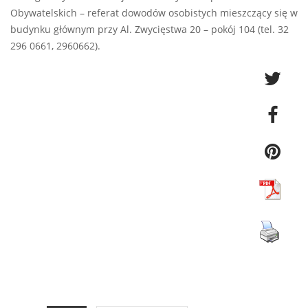
Obywatelskich – referat dowodów osobistych mieszczący się w
budynku głównym przy Al. Zwycięstwa 20 – pokój 104 (tel. 32
296 0661, 2960662).