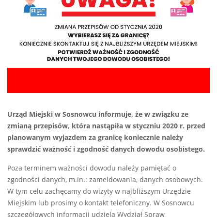
Urząd Miejski w Sosnowcu informuje, że w związku ze
zmianą przepisów, która nastąpiła w styczniu 2020 r. przed
planowanym wyjazdem za granicę koniecznie należy
sprawdzić ważność i zgodność danych dowodu osobistego.
Poza terminem ważności dowodu należy pamiętać o
zgodności danych, m.in.: zameldowania, danych osobowych.
W tym celu zachęcamy do wizyty w najbliższym Urzędzie
Miejskim lub prosimy o kontakt telefoniczny. W Sosnowcu
szczegółowych informacji udziela Wydział Spraw