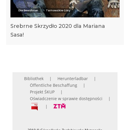
Die Bewohner
Tarnowskie Góry
Srebrne Skrzydło 2020 dla Mariana
Sasa!
Bibliothek
Herunterladbar
Öffentliche Beschaffung
Projekt ŚKUP
Oświadczenie w sprawie dostępności