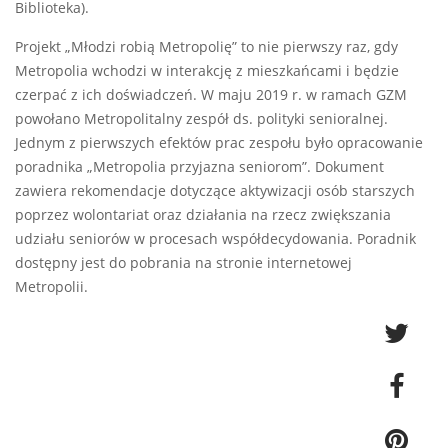
Biblioteka).
Projekt „Młodzi robią Metropolię” to nie pierwszy raz, gdy
Metropolia wchodzi w interakcję z mieszkańcami i będzie
czerpać z ich doświadczeń. W maju 2019 r. w ramach GZM
powołano Metropolitalny zespół ds. polityki senioralnej.
Jednym z pierwszych efektów prac zespołu było opracowanie
poradnika „Metropolia przyjazna seniorom”. Dokument
zawiera rekomendacje dotyczące aktywizacji osób starszych
poprzez wolontariat oraz działania na rzecz zwiększania
udziału seniorów w procesach współdecydowania. Poradnik
dostępny jest do pobrania na stronie internetowej
Metropolii.