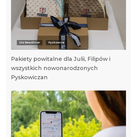
Die Bewohner
Pyskowice
Pakiety powitalne dla Julii, Filipów i
wszystkich nowonarodzonych
Pyskowiczan