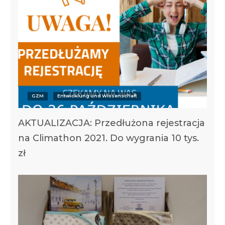
GZM
Entwicklung und Wissenschaft
AKTUALIZACJA: Przedłużona rejestracja
na Climathon 2021. Do wygrania 10 tys.
zł