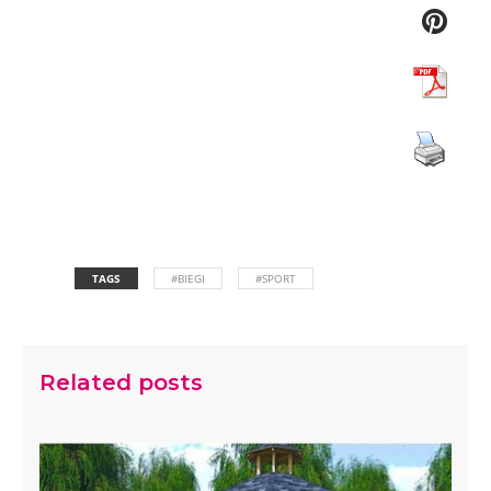
TAGS
#BIEGI
#SPORT
Related posts