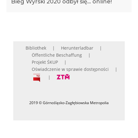
Bieg Wyrski 2020 odbył się… online!
Bibliothek
Herunterladbar
Öffentliche Beschaffung
Projekt ŚKUP
Oświadczenie w sprawie dostępności
2019 © Górnośląsko-Zagłębiowska Metropolia