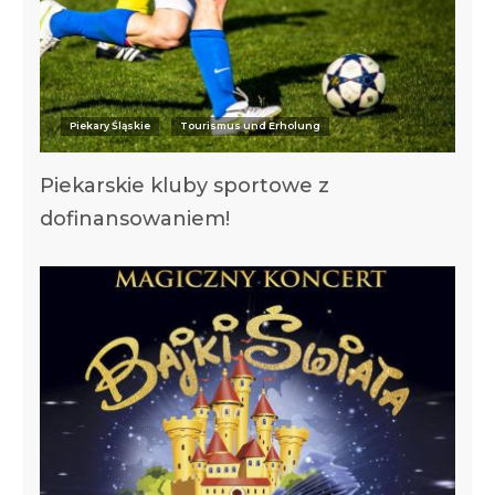
Piekary Śląskie
Tourismus und Erholung
Piekarskie kluby sportowe z
dofinansowaniem!