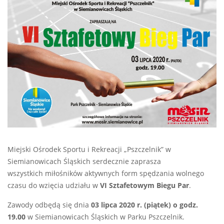
Miejski Ośrodek Sportu i Rekreacji „Pszczelnik” w
Siemianowicach Śląskich serdecznie zaprasza
wszystkich miłośników aktywnych form spędzania wolnego
czasu do wzięcia udziału w
VI Sztafetowym Biegu Par
.
Zawody odbędą się dnia
03 lipca 2020 r. (piątek) o godz.
19.00
w Siemianowicach Śląskich w Parku Pszczelnik.