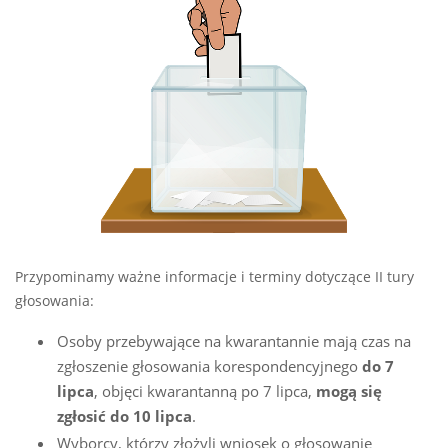
Przypominamy ważne informacje i terminy dotyczące II tury
głosowania:
Osoby przebywające na kwarantannie mają czas na
zgłoszenie głosowania korespondencyjnego
do 7
lipca
, objęci kwarantanną po 7 lipca,
mogą się
zgłosić do 10 lipca
.
Wyborcy, którzy złożyli wniosek o głosowanie