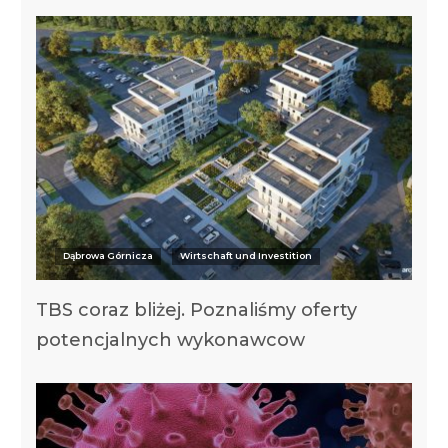
Dąbrowa Górnicza
Wirtschaft und Investition
TBS coraz bliżej. Poznaliśmy oferty
potencjalnych wykonawcow