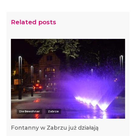
Related posts
Die Bewohner
Zabrze
Fontanny w Zabrzu już działają