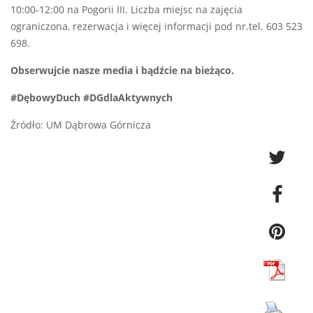
10:00-12:00 na Pogorii III. Liczba miejsc na zajęcia
ograniczona, rezerwacja i więcej informacji pod nr.tel. 603 523
698.
Obserwujcie nasze media i bądźcie na bieżąco.
#DębowyDuch #DGdlaAktywnych
Źródło: UM Dąbrowa Górnicza