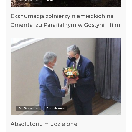
Ekshumacja żołnierzy niemieckich na
Cmentarzu Parafialnym w Gostyni – film
Die Bewohner
Zbrosławice
Absolutorium udzielone