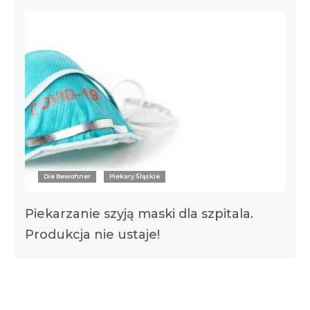
Die Bewohner
Piekary Śląskie
Piekarzanie szyją maski dla szpitala.
Produkcja nie ustaje!