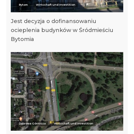
Bytom
Wirtschaft und Investition
Jest decyzja o dofinansowaniu
ocieplenia budynków w Śródmieściu
Bytomia
Dąbrowa Górnicza
Wirtschaft und Investition