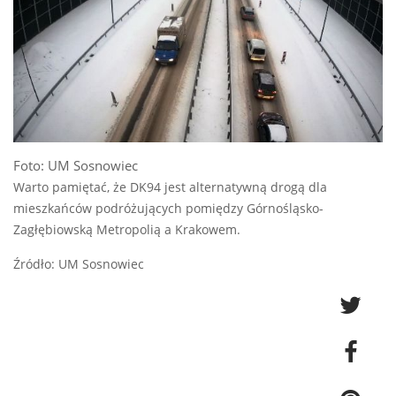
Foto: UM Sosnowiec
Warto pamiętać, że DK94 jest alternatywną drogą dla
mieszkańców podróżujących pomiędzy Górnośląsko-
Zagłębiowską Metropolią a Krakowem.
Źródło: UM Sosnowiec