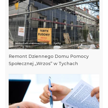
Wirtschaft und Investition
Tychy
Remont Dziennego Domu Pomocy
Społecznej „Wrzos” w Tychach