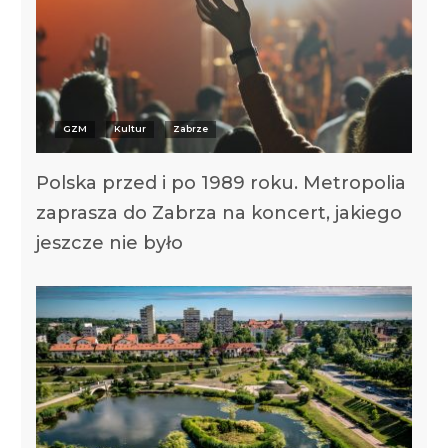
GZM
Kultur
Zabrze
Polska przed i po 1989 roku. Metropolia
zaprasza do Zabrza na koncert, jakiego
jeszcze nie było