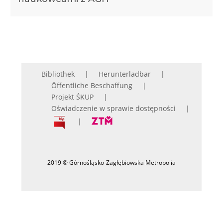
Bibliothek
Herunterladbar
Öffentliche Beschaffung
Projekt ŚKUP
Oświadczenie w sprawie dostępności
2019 © Górnośląsko-Zagłębiowska Metropolia