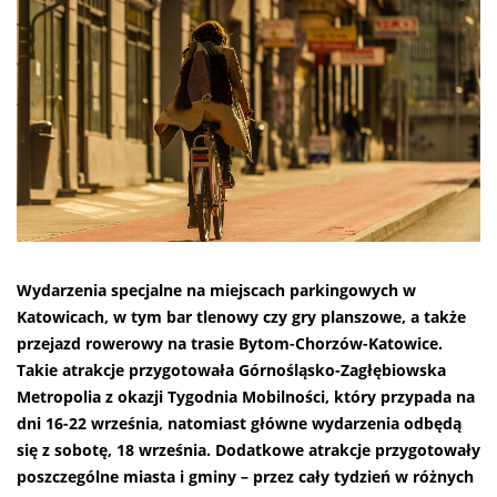
Wydarzenia specjalne na miejscach parkingowych w
Katowicach, w tym bar tlenowy czy gry planszowe, a także
przejazd rowerowy na trasie Bytom-Chorzów-Katowice.
Takie atrakcje przygotowała Górnośląsko-Zagłębiowska
Metropolia z okazji Tygodnia Mobilności, który przypada na
dni 16-22 września, natomiast główne wydarzenia odbędą
się z sobotę, 18 września. Dodatkowe atrakcje przygotowały
poszczególne miasta i gminy – przez cały tydzień w różnych