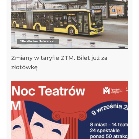
Öffentlicher Nahverkehr
Zmiany w taryfie ZTM. Bilet już za
złotówkę