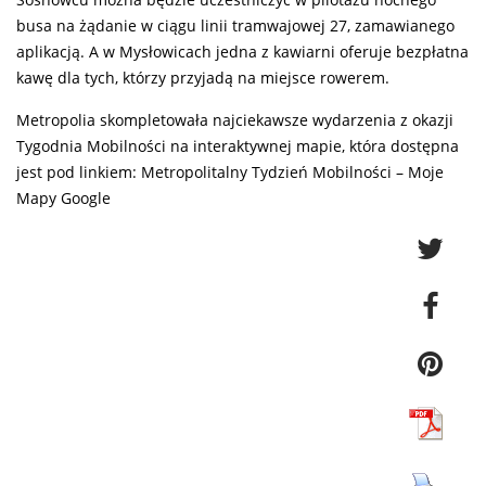
busa na żądanie w ciągu linii tramwajowej 27, zamawianego
aplikacją. A w Mysłowicach jedna z kawiarni oferuje bezpłatna
kawę dla tych, którzy przyjadą na miejsce rowerem.
Metropolia skompletowała najciekawsze wydarzenia z okazji
Tygodnia Mobilności na interaktywnej mapie, która dostępna
jest pod linkiem:
Metropolitalny Tydzień Mobilności – Moje
Mapy Google