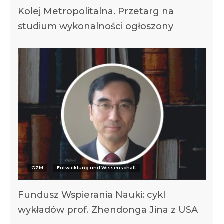
Kolej Metropolitalna. Przetarg na
studium wykonalności ogłoszony
GZM
Entwicklung und Wissenschaft
Fundusz Wspierania Nauki: cykl
wykładów prof. Zhendonga Jina z USA