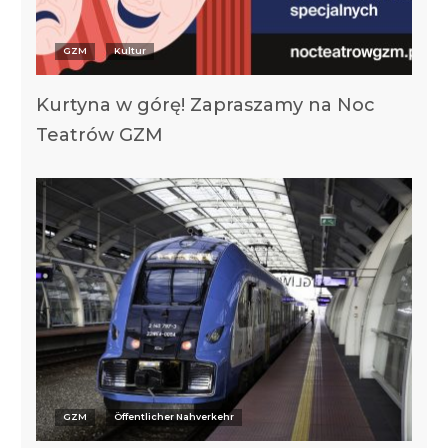
GZM
Kultur
Kurtyna w górę! Zapraszamy na Noc
Teatrów GZM
GZM
Öffentlicher Nahverkehr