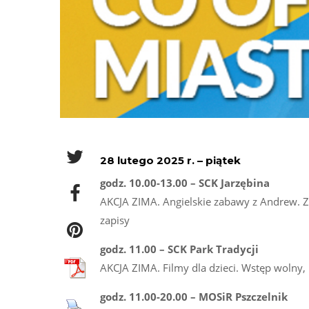
28 lutego 2025 r. – piątek
godz. 10.00-13.00 – SCK Jarzębina
AKCJA ZIMA. Angielskie zabawy z Andrew. Zaj
zapisy
godz. 11.00 – SCK Park Tradycji
AKCJA ZIMA. Filmy dla dzieci. Wstęp wolny, 
godz. 11.00-20.00 – MOSiR Pszczelnik