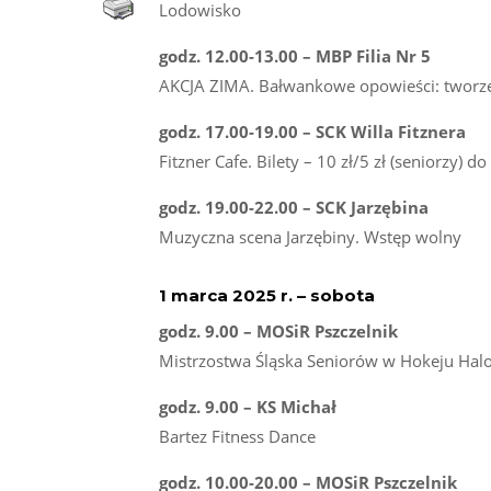
Lodowisko
godz. 12.00-13.00 – MBP Filia Nr 5
AKCJA ZIMA. Bałwankowe opowieści: tworz
godz. 17.00-19.00 – SCK Willa Fitznera
Fitzner Cafe. Bilety – 10 zł/5 zł (seniorzy) 
godz. 19.00-22.00 – SCK Jarzębina
Muzyczna scena Jarzębiny. Wstęp wolny
1 marca 2025 r. – sobota
godz. 9.00 – MOSiR Pszczelnik
Mistrzostwa Śląska Seniorów w Hokeju Ha
godz. 9.00 – KS Michał
Bartez Fitness Dance
godz. 10.00-20.00 – MOSiR Pszczelnik