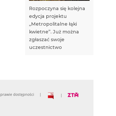
Rozpoczyna się kolejna
edycja projektu
„Metropolitalne łąki
kwietne”. Już można
zgłaszać swoje
uczestnictwo
prawie dostępności