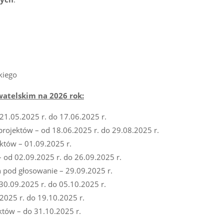
kiego
telskim na 2026 rok:
 21.05.2025 r. do 17.06.2025 r.
 projektów – od 18.06.2025 r. do 29.08.2025 r.
ektów – 01.09.2025 r.
 od 02.09.2025 r. do 26.09.2025 r.
 pod głosowanie – 29.09.2025 r.
30.09.2025 r. do 05.10.2025 r.
025 r. do 19.10.2025 r.
któw – do 31.10.2025 r.