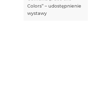
Colors” – udostępnienie
wystawy