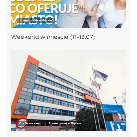
Siemianowice Śląskie
Weekend w mieście (11-13.07)
Die Bewohner
Siemianowice Śląskie