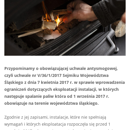
Przypominamy o obowiązującej uchwale antysmogowej,
czyli uchwale nr V/36/1/2017 Sejmiku Województwa
Śląskiego z dnia 7 kwietnia 2017 r. w sprawie wprowadzenia
ograniczeń dotyczących eksploatacji instalacji, w których
następuje spalanie paliw która od 1 września 2017 r.
obowiązuje na terenie województwa śląskiego.
Zgodnie z jej zapisami, instalacje, które nie spełniają
wymagań i których eksploatacja rozpoczęła się przed 1