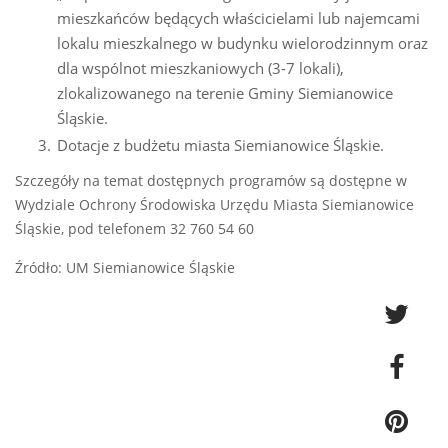
mieszkańców będących właścicielami lub najemcami
lokalu mieszkalnego w budynku wielorodzinnym oraz
dla wspólnot mieszkaniowych (3-7 lokali),
zlokalizowanego na terenie Gminy Siemianowice
Śląskie.
Dotacje z budżetu miasta Siemianowice Śląskie.
Szczegóły na temat dostępnych programów są dostępne w
Wydziale Ochrony Środowiska Urzędu Miasta Siemianowice
Śląskie, pod telefonem 32 760 54 60
Źródło: UM Siemianowice Śląskie