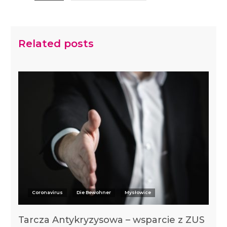
Related posts
Coronavirus
Die Bewohner
Mysłowice
Tarcza Antykryzysowa – wsparcie z ZUS