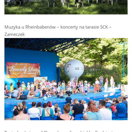
Muzyka u Rheinbabenów – koncerty na tarasie SCK –
Zameczek