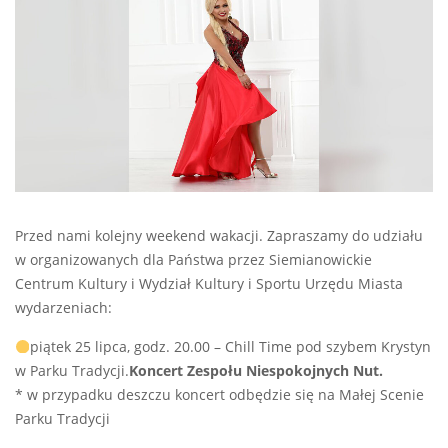
Przed nami kolejny weekend wakacji. Zapraszamy do udziału
w organizowanych dla Państwa przez Siemianowickie
Centrum Kultury i Wydział Kultury i Sportu Urzędu Miasta
wydarzeniach:
piątek 25 lipca, godz. 20.00 – Chill Time pod szybem Krystyn
w Parku Tradycji.
Koncert Zespołu Niespokojnych Nut.
* w przypadku deszczu koncert odbędzie się na Małej Scenie
Parku Tradycji