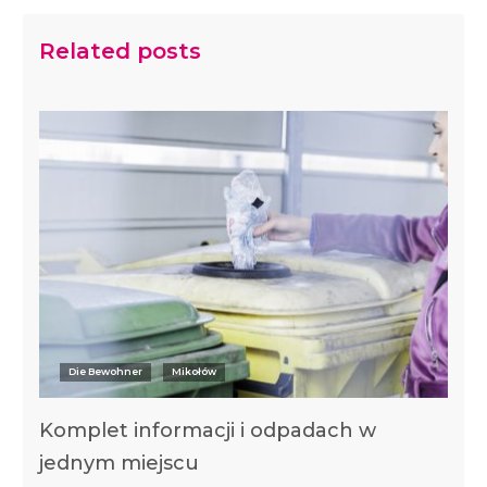
Related posts
Die Bewohner
Mikołów
Komplet informacji i odpadach w
jednym miejscu