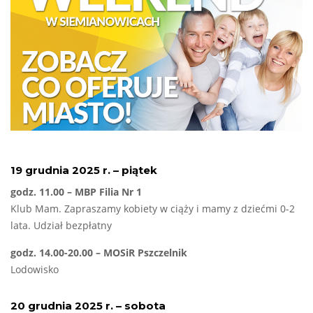
19 grudnia 2025 r. – piątek
godz. 11.00 – MBP Filia Nr 1
Klub Mam. Zapraszamy kobiety w ciąży i mamy z dziećmi 0-2
lata. Udział bezpłatny
godz. 14.00-20.00 – MOSiR Pszczelnik
Lodowisko
20 grudnia 2025 r. – sobota