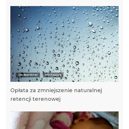
Die Bewohner
Pilchowice
Opłata za zmniejszenie naturalnej
retencji terenowej