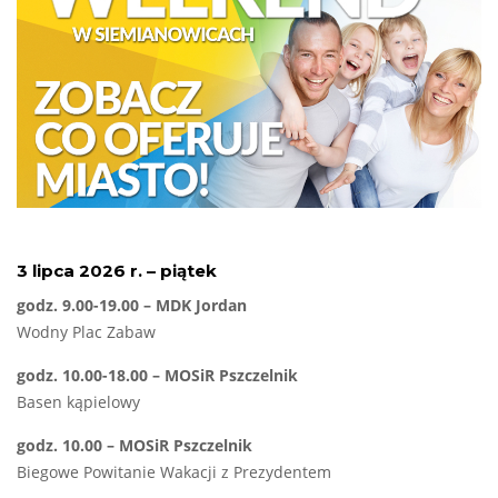
3 lipca 2026 r. – piątek
godz. 9.00-19.00 – MDK Jordan
Wodny Plac Zabaw
godz. 10.00-18.00 – MOSiR Pszczelnik
Basen kąpielowy
godz. 10.00 – MOSiR Pszczelnik
Biegowe Powitanie Wakacji z Prezydentem