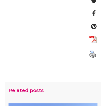
Related posts