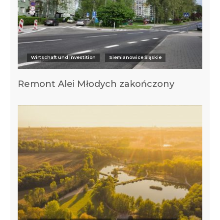
Wirtschaft und Investition
Siemianowice Śląskie
Remont Alei Młodych zakończony