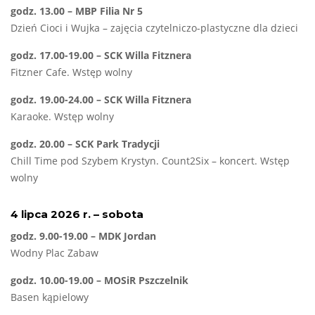
godz. 13.00 – MBP Filia Nr 5
Dzień Cioci i Wujka – zajęcia czytelniczo-plastyczne dla dzieci
godz. 17.00-19.00 – SCK Willa Fitznera
Fitzner Cafe. Wstęp wolny
godz. 19.00-24.00 – SCK Willa Fitznera
Karaoke. Wstęp wolny
godz. 20.00 – SCK Park Tradycji
Chill Time pod Szybem Krystyn. Count2Six – koncert. Wstęp
wolny
4 lipca 2026 r. – sobota
godz. 9.00-19.00 – MDK Jordan
Wodny Plac Zabaw
godz. 10.00-19.00 – MOSiR Pszczelnik
Basen kąpielowy