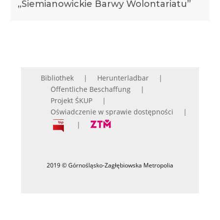
„Siemianowickie Barwy Wolontariatu”
Bibliothek
Herunterladbar
Öffentliche Beschaffung
Projekt ŚKUP
Oświadczenie w sprawie dostępności
2019 © Górnośląsko-Zagłębiowska Metropolia