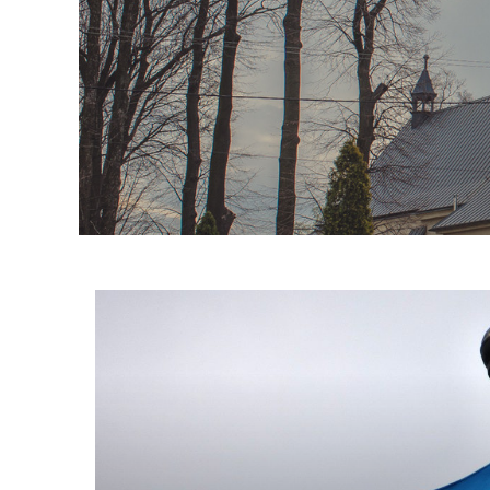
Informacje