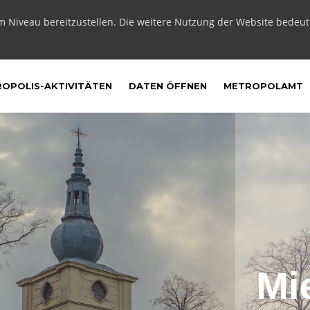
m Niveau bereitzustellen. Die weitere Nutzung der Website bedeu
OPOLIS-AKTIVITÄTEN
DATEN ÖFFNEN
METROPOLAMT