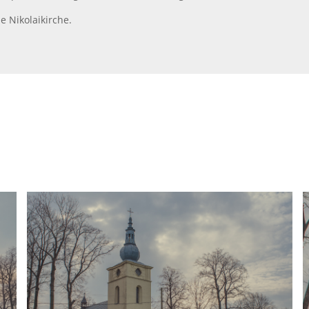
e Nikolaikirche.