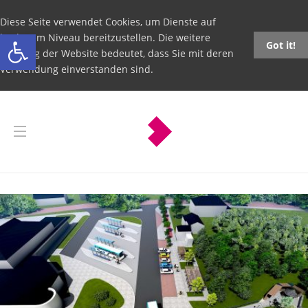
Diese Seite verwendet Cookies, um Dienste auf
Open toolbar
höchstem Niveau bereitzustellen. Die weitere
Got it!
Nutzung der Website bedeutet, dass Sie mit deren
Verwendung einverstanden sind.