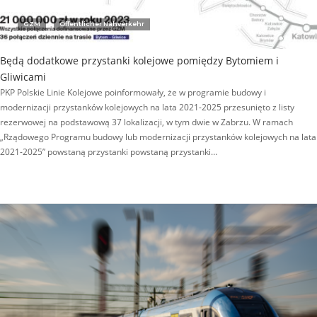
GZM
Öffentlicher Nahverkehr
Będą dodatkowe przystanki kolejowe pomiędzy Bytomiem i
Gliwicami
PKP Polskie Linie Kolejowe poinformowały, że w programie budowy i
modernizacji przystanków kolejowych na lata 2021-2025 przesunięto z listy
rezerwowej na podstawową 37 lokalizacji, w tym dwie w Zabrzu. W ramach
„Rządowego Programu budowy lub modernizacji przystanków kolejowych na lata
2021-2025” powstaną przystanki powstaną przystanki…