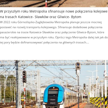
W przyszłym roku Metropolia sfinansuje nowe połączenia kolejowe
na trasach Katowice- Sławków oraz Gliwice- Bytom
W 2022 roku Górnośląsko-Zagłębiowska Metropolia planuje jeszcze mocniej
postawić na rozwój transportu kolejowego. Sfinansuje dodatkowe połączenia
pasażerskie na trasie Katowice-Sławków oraz połączenie Gliwice-Bytom, które
ma być reaktywowane w przyszłym roku. Oprócz tego Metropolia dalej tak jak do
tej pory będzie dofinansowywać połączenia na głównych trasach….