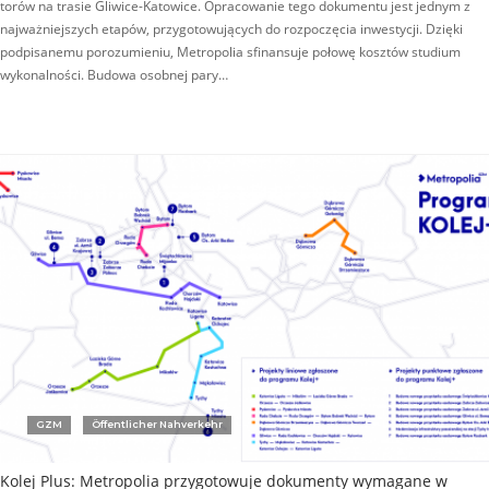
torów na trasie Gliwice-Katowice. Opracowanie tego dokumentu jest jednym z
najważniejszych etapów, przygotowujących do rozpoczęcia inwestycji. Dzięki
podpisanemu porozumieniu, Metropolia sfinansuje połowę kosztów studium
wykonalności. Budowa osobnej pary…
GZM
Öffentlicher Nahverkehr
Kolej Plus: Metropolia przygotowuje dokumenty wymagane w