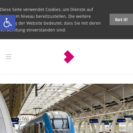
Diese Seite verwendet Cookies, um Dienste auf
Open toolbar
höchstem Niveau bereitzustellen. Die weitere
Got it!
Nutzung der Website bedeutet, dass Sie mit deren
Verwendung einverstanden sind.