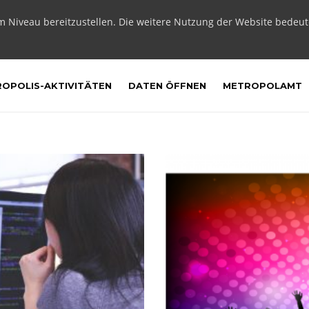
m Niveau bereitzustellen. Die weitere Nutzung der Website bedeu
OPOLIS-AKTIVITÄTEN
DATEN ÖFFNEN
METROPOLAMT