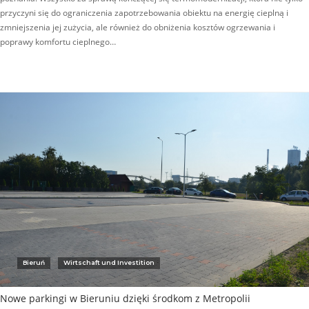
przyczyni się do ograniczenia zapotrzebowania obiektu na energię cieplną i
zmniejszenia jej zużycia, ale również do obniżenia kosztów ogrzewania i
poprawy komfortu cieplnego…
Bieruń
Wirtschaft und Investition
Nowe parkingi w Bieruniu dzięki środkom z Metropolii