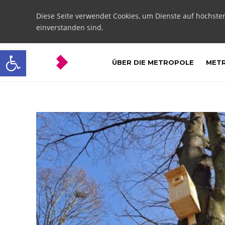
Diese Seite verwendet Cookies, um Dienste auf höchste
einverstanden sind.
Open toolbar
ÜBER DIE METROPOLE
METR