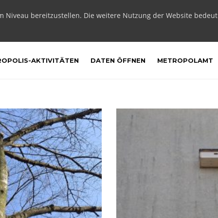
m Niveau bereitzustellen. Die weitere Nutzung der Website bedeu
OPOLIS-AKTIVITÄTEN
DATEN ÖFFNEN
METROPOLAMT