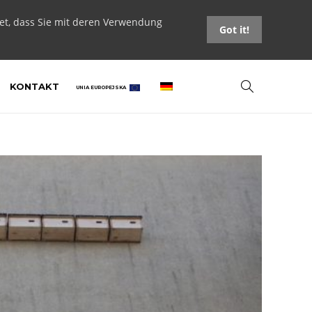
tet, dass Sie mit deren Verwendung
Got it!
KONTAKT
UNIA EUROPEJSKA