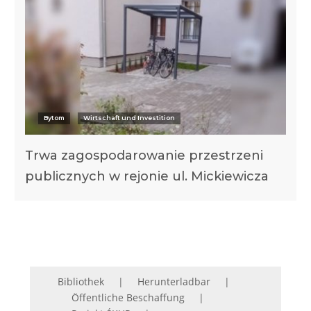
Bytom
Wirtschaft und Investition
Trwa zagospodarowanie przestrzeni
publicznych w rejonie ul. Mickiewicza
Bibliothek
Herunterladbar
Öffentliche Beschaffung