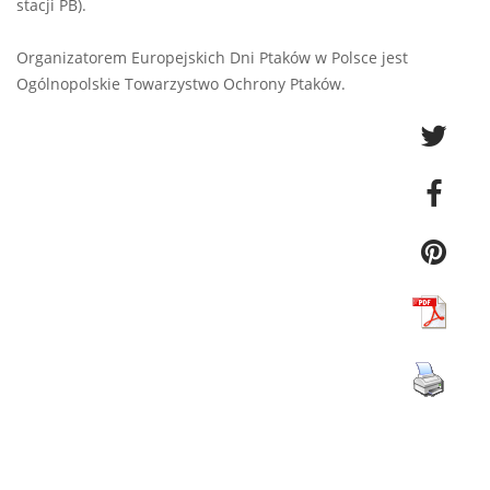
stacji PB).
Organizatorem Europejskich Dni Ptaków w Polsce jest
Ogólnopolskie Towarzystwo Ochrony Ptaków.