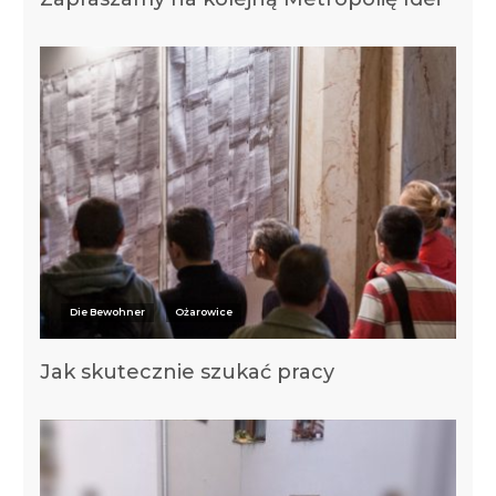
Die Bewohner
Ożarowice
Jak skutecznie szukać pracy